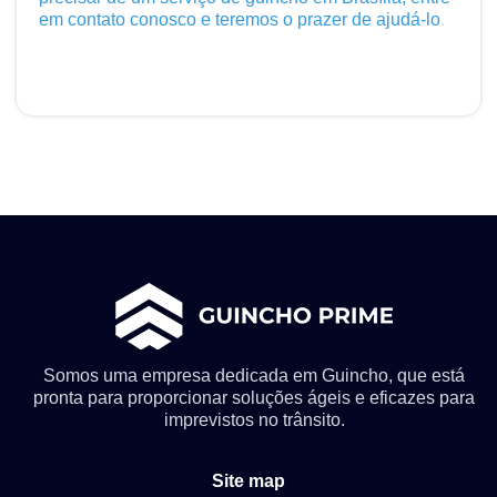
em contato conosco e teremos o prazer de ajudá-lo
.
Somos uma empresa dedicada em Guincho, que está
pronta para proporcionar soluções ágeis e eficazes para
imprevistos no trânsito.
Site map