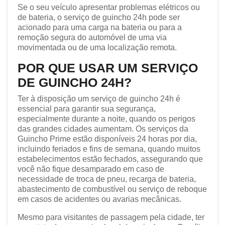
Se o seu veículo apresentar problemas elétricos ou
de bateria, o serviço de guincho 24h pode ser
acionado para uma carga na bateria ou para a
remoção segura do automóvel de uma via
movimentada ou de uma localização remota.
POR QUE USAR UM SERVIÇO
DE GUINCHO 24H?
Ter à disposição um serviço de guincho 24h é
essencial para garantir sua segurança,
especialmente durante a noite, quando os perigos
das grandes cidades aumentam. Os serviços da
Guincho Prime estão disponíveis 24 horas por dia,
incluindo feriados e fins de semana, quando muitos
estabelecimentos estão fechados, assegurando que
você não fique desamparado em caso de
necessidade de troca de pneu, recarga de bateria,
abastecimento de combustível ou serviço de reboque
em casos de acidentes ou avarias mecânicas.
Mesmo para visitantes de passagem pela cidade, ter