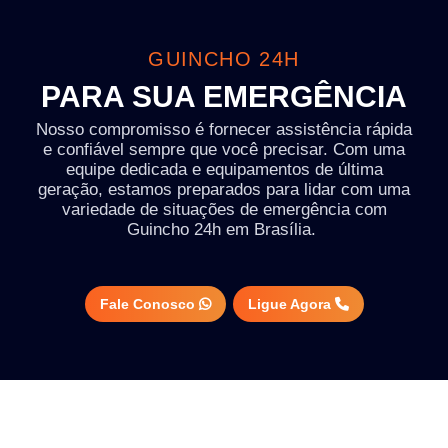
GUINCHO 24H
PARA SUA EMERGÊNCIA
Nosso compromisso é fornecer assistência rápida
e confiável sempre que você precisar. Com uma
equipe dedicada e equipamentos de última
geração, estamos preparados para lidar com uma
variedade de situações de emergência com
Guincho 24h em Brasília.
Fale Conosco
Ligue Agora