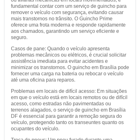
fundamental contar com um serviço de guincho para
remover o veículo com segurança, evitando causar
mais transtornos no trânsito. O Guincho Prime
oferece uma frota moderna e responde rapidamente
aos chamados, garantindo um serviço eficiente e
seguro.
Casos de pane: Quando o veículo apresenta
problemas mecânicos ou elétricos, é crucial solicitar
assistência imediata para evitar acidentes e
minimizar os transtornos. O guincho em Brasília pode
fornecer uma carga na bateria ou rebocar o veículo
até uma oficina para reparos.
Problemas em locais de difícil acesso: Em situações
em que o veículo está em locais remotos ou de difícil
acesso, como estradas não pavimentadas ou
terrenos alagados, o serviço de guincho em Brasília
DF é essencial para garantir a remoção segura do
veículo, protegendo tanto os transeuntes quanto os
ocupantes do veículo.
Troca de pneus: Um pneu furado durante uma