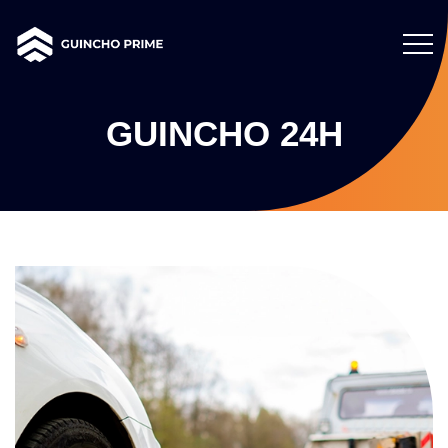
GUINCHO 24H