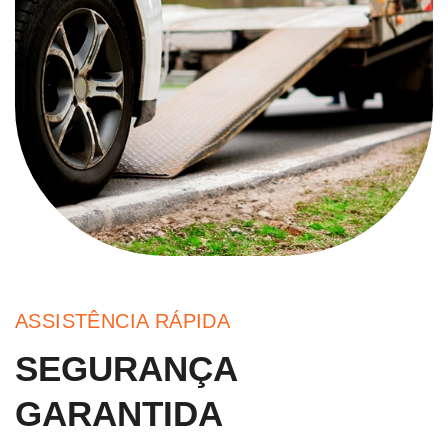
ASSISTÊNCIA RÁPIDA
SEGURANÇA
GARANTIDA