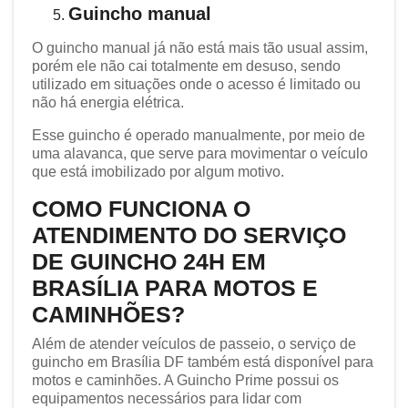
Guincho manual
O guincho manual já não está mais tão usual assim,
porém ele não cai totalmente em desuso, sendo
utilizado em situações onde o acesso é limitado ou
não há energia elétrica.
Esse guincho é operado manualmente, por meio de
uma alavanca, que serve para movimentar o veículo
que está imobilizado por algum motivo.
COMO FUNCIONA O
ATENDIMENTO DO SERVIÇO
DE GUINCHO 24H EM
BRASÍLIA PARA MOTOS E
CAMINHÕES?
Além de atender veículos de passeio, o serviço de
guincho em Brasília DF também está disponível para
motos e caminhões. A Guincho Prime possui os
equipamentos necessários para lidar com