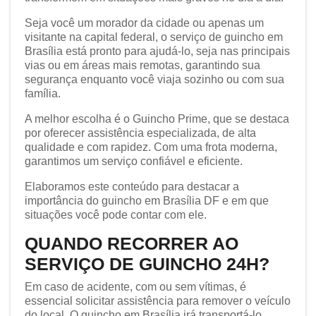
Seja você um morador da cidade ou apenas um
visitante na capital federal, o serviço de guincho em
Brasília está pronto para ajudá-lo, seja nas principais
vias ou em áreas mais remotas, garantindo sua
segurança enquanto você viaja sozinho ou com sua
família.
A melhor escolha é o Guincho Prime, que se destaca
por oferecer assistência especializada, de alta
qualidade e com rapidez. Com uma frota moderna,
garantimos um serviço confiável e eficiente.
Elaboramos este conteúdo para destacar a
importância do guincho em Brasília DF e em que
situações você pode contar com ele.
QUANDO RECORRER AO
SERVIÇO DE GUINCHO 24H?
Em caso de acidente, com ou sem vítimas, é
essencial solicitar assistência para remover o veículo
do local. O guincho em Brasília irá transportá-lo,