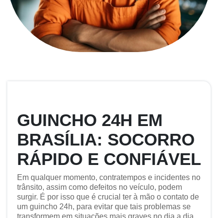
GUINCHO 24H EM
BRASÍLIA: SOCORRO
RÁPIDO E CONFIÁVEL
Em qualquer momento, contratempos e incidentes no
trânsito, assim como defeitos no veículo, podem
surgir. É por isso que é crucial ter à mão o contato de
um guincho 24h, para evitar que tais problemas se
transformem em situações mais graves no dia a dia.