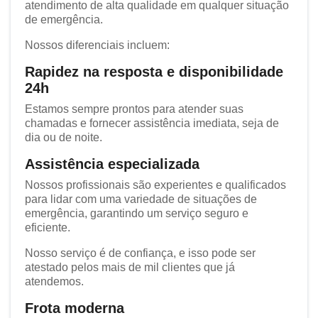
atendimento de alta qualidade em qualquer situação
de emergência.
Nossos diferenciais incluem:
Rapidez na resposta e disponibilidade
24h
Estamos sempre prontos para atender suas
chamadas e fornecer assistência imediata, seja de
dia ou de noite.
Assistência especializada
Nossos profissionais são experientes e qualificados
para lidar com uma variedade de situações de
emergência, garantindo um serviço seguro e
eficiente.
Nosso serviço é de confiança, e isso pode ser
atestado pelos mais de mil clientes que já
atendemos.
Frota moderna