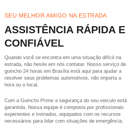
SEU MELHOR AMIGO NA ESTRADA
ASSISTÊNCIA RÁPIDA E
CONFIÁVEL
Quando você se encontra em uma situação difícil na
estrada, não hesite em nós contatar. Nosso serviço de
guincho 24 horas em Brasília está aqui para ajudar a
resolver seus problemas automotivos, não importa a
hora ou o local.
Com a Guincho Prime a segurança do seu veiculo está
garantida. Nossa equipe é composta por profissionais
experientes e treinados, equipados com os recursos
necessários para lidar com situações de emergência.