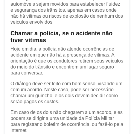
automóveis sejam movidos para estabelecer fluidez
e segurança dos trânsitos, apenas em casos onde
não há vítimas ou riscos de explosão de nenhum dos
veículos envolvidos.
Chamar a polícia, se o acidente não
tiver vítimas
Hoje em dia, a polícia não atende ocorrências de
acidente em que não há a presença de vítimas. A
orientação é que os condutores retirem seus veículos
do meio do trânsito e encontrem um lugar seguro
para conversar.
O diálogo deve ser feito com bom senso, visando um
comum acordo. Neste caso, pode ser necessário
chamar um guincho, e os dois devem decidir como
serão pagos os custos.
Em caso de os dois não chegarem a um acordo, eles
podem se dirigir a uma unidade da Polícia Militar
para registrar o boletim de ocorrência, ou fazê-lo pela
internet.