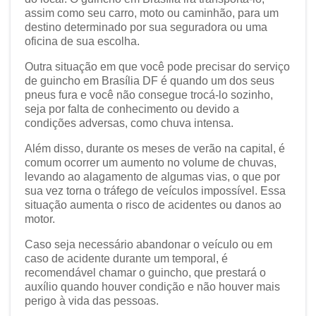
assim como seu carro, moto ou caminhão, para um
destino determinado por sua seguradora ou uma
oficina de sua escolha.
Outra situação em que você pode precisar do serviço
de guincho em Brasília DF é quando um dos seus
pneus fura e você não consegue trocá-lo sozinho,
seja por falta de conhecimento ou devido a
condições adversas, como chuva intensa.
Além disso, durante os meses de verão na capital, é
comum ocorrer um aumento no volume de chuvas,
levando ao alagamento de algumas vias, o que por
sua vez torna o tráfego de veículos impossível. Essa
situação aumenta o risco de acidentes ou danos ao
motor.
Caso seja necessário abandonar o veículo ou em
caso de acidente durante um temporal, é
recomendável chamar o guincho, que prestará o
auxílio quando houver condição e não houver mais
perigo à vida das pessoas.