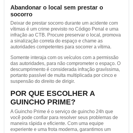
Abandonar o local sem prestar o
socorro
Deixar de prestar socorro durante um acidente com
vítimas é um crime previsto no Código Penal e uma
infração ao CTB. Procure preservar o local, promova
a sinalização correta do espaço e chame as
autoridades competentes para socorrer a vítima.
Somente interaja com os veículos com a permissão
das autoridades, para não comprometer o espaço. O
descumprimento é considerada infração gravíssima,
portanto passível de multa multiplicada por cinco e
suspensão do direito de dirigir.
POR QUE ESCOLHER A
GUINCHO PRIME?
A Guincho Prime é o serviço de guincho 24h que
você pode confiar para resolver seus problemas de
maneira rápida e eficiente. Com uma equipe
experiente e uma frota moderna, garantimos um