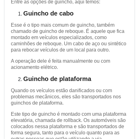
Entre as opções de guincho, aqui temos:
Guincho de cabo
Esse é o tipo mais comum de guincho, também
chamado de guincho de reboque. É aquele que fica
montado em veículos especializados, como
caminhões de reboque. Um cabo de aço ou sintético
para rebocar veículos de um local para outro.
A operação dele é feita manualmente ou com
acionamento elétrico.
Guincho de plataforma
Quando os veículos estão danificados ou com
problemas mecânicos, eles são transportados nos
guinchos de plataforma.
Este tipo de guincho é montado com uma plataforma
elevatória, chamada de rollback. Os automóveis são
colocados nessa plataforma e são transportados de
forma segura, tanto para o veículo quanto para as
outras pessoas que estão utilizando a via.