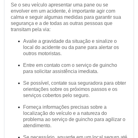
Se o seu veículo apresentar uma pane ou se
envolver em um acidente, é importante agir com
calma e seguir algumas medidas para garantir sua
segurança e a de todas as outras pessoas que
transitam pela via:
Avalie a gravidade da situação e sinalize o
local do acidente ou da pane para alertar os
outros motoristas.
Entre em contato com o serviço de guincho
para solicitar assistência imediata.
Se possível, contate sua seguradora para obter
orientações sobre os próximos passos e os
serviços cobertos pelo seguro.
Forneça informações precisas sobre a
localização do veículo e a natureza do
problema ao serviço de guincho para agilizar o
atendimento.
Se necessário, aguarde em um local seguro até