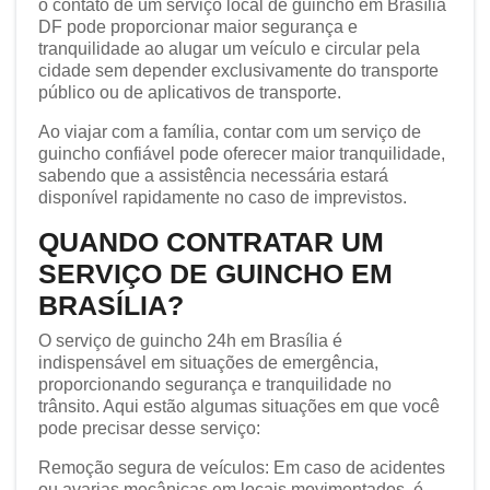
o contato de um serviço local de guincho em Brasília
DF pode proporcionar maior segurança e
tranquilidade ao alugar um veículo e circular pela
cidade sem depender exclusivamente do transporte
público ou de aplicativos de transporte.
Ao viajar com a família, contar com um serviço de
guincho confiável pode oferecer maior tranquilidade,
sabendo que a assistência necessária estará
disponível rapidamente no caso de imprevistos.
QUANDO CONTRATAR UM
SERVIÇO DE GUINCHO EM
BRASÍLIA?
O serviço de guincho 24h em Brasília é
indispensável em situações de emergência,
proporcionando segurança e tranquilidade no
trânsito. Aqui estão algumas situações em que você
pode precisar desse serviço:
Remoção segura de veículos: Em caso de acidentes
ou avarias mecânicas em locais movimentados, é