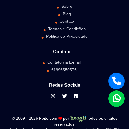
Sobre
Blog
Contato
Termos e Condições
Política de Privacidade
Contato
Contato via E-mail
61996550576
Redes Sociais
© 2009 - 2026 Feito com
por
Todos os direitos
reservados.