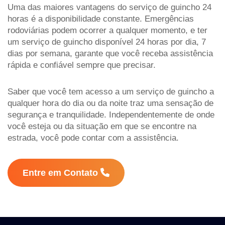
Uma das maiores vantagens do serviço de guincho 24
horas é a disponibilidade constante. Emergências
rodoviárias podem ocorrer a qualquer momento, e ter
um serviço de guincho disponível 24 horas por dia, 7
dias por semana, garante que você receba assistência
rápida e confiável sempre que precisar.
Saber que você tem acesso a um serviço de guincho a
qualquer hora do dia ou da noite traz uma sensação de
segurança e tranquilidade. Independentemente de onde
você esteja ou da situação em que se encontre na
estrada, você pode contar com a assistência.
Entre em Contato