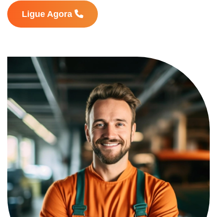
Ligue Agora