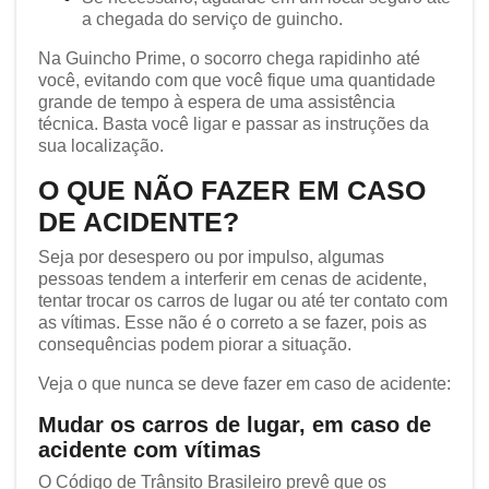
a chegada do serviço de guincho.
Na Guincho Prime, o socorro chega rapidinho até
você, evitando com que você fique uma quantidade
grande de tempo à espera de uma assistência
técnica. Basta você ligar e passar as instruções da
sua localização.
O QUE NÃO FAZER EM CASO
DE ACIDENTE?
Seja por desespero ou por impulso, algumas
pessoas tendem a interferir em cenas de acidente,
tentar trocar os carros de lugar ou até ter contato com
as vítimas. Esse não é o correto a se fazer, pois as
consequências podem piorar a situação.
Veja o que nunca se deve fazer em caso de acidente:
Mudar os carros de lugar, em caso de
acidente com vítimas
O Código de Trânsito Brasileiro prevê que os