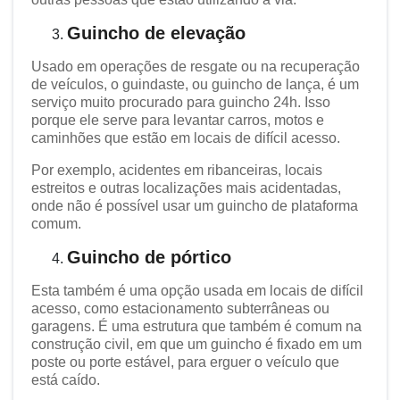
Guincho de elevação
Usado em operações de resgate ou na recuperação
de veículos, o guindaste, ou guincho de lança, é um
serviço muito procurado para guincho 24h. Isso
porque ele serve para levantar carros, motos e
caminhões que estão em locais de difícil acesso.
Por exemplo, acidentes em ribanceiras, locais
estreitos e outras localizações mais acidentadas,
onde não é possível usar um guincho de plataforma
comum.
Guincho de pórtico
Esta também é uma opção usada em locais de difícil
acesso, como estacionamento subterrâneas ou
garagens. É uma estrutura que também é comum na
construção civil, em que um guincho é fixado em um
poste ou porte estável, para erguer o veículo que
está caído.