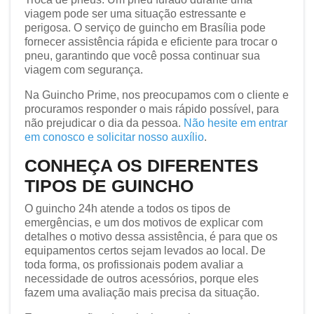
viagem pode ser uma situação estressante e
perigosa. O serviço de guincho em Brasília pode
fornecer assistência rápida e eficiente para trocar o
pneu, garantindo que você possa continuar sua
viagem com segurança.
Na Guincho Prime, nos preocupamos com o cliente e
procuramos responder o mais rápido possível, para
não prejudicar o dia da pessoa.
Não hesite em entrar
em conosco e solicitar nosso auxílio
.
CONHEÇA OS DIFERENTES
TIPOS DE GUINCHO
O guincho 24h atende a todos os tipos de
emergências, e um dos motivos de explicar com
detalhes o motivo dessa assistência, é para que os
equipamentos certos sejam levados ao local. De
toda forma, os profissionais podem avaliar a
necessidade de outros acessórios, porque eles
fazem uma avaliação mais precisa da situação.