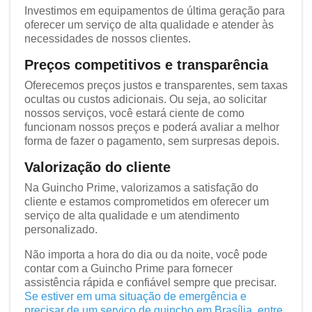
Investimos em equipamentos de última geração para
oferecer um serviço de alta qualidade e atender às
necessidades de nossos clientes.
Preços competitivos e transparência
Oferecemos preços justos e transparentes, sem taxas
ocultas ou custos adicionais. Ou seja, ao solicitar
nossos serviços, você estará ciente de como
funcionam nossos preços e poderá avaliar a melhor
forma de fazer o pagamento, sem surpresas depois.
Valorização do cliente
Na Guincho Prime, valorizamos a satisfação do
cliente e estamos comprometidos em oferecer um
serviço de alta qualidade e um atendimento
personalizado.
Não importa a hora do dia ou da noite, você pode
contar com a Guincho Prime para fornecer
assistência rápida e confiável sempre que precisar.
Se estiver em uma situação de emergência e
precisar de um serviço de guincho em Brasília, entre