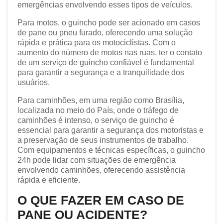
emergências envolvendo esses tipos de veículos.
Para motos, o guincho pode ser acionado em casos
de pane ou pneu furado, oferecendo uma solução
rápida e prática para os motociclistas. Com o
aumento do número de motos nas ruas, ter o contato
de um serviço de guincho confiável é fundamental
para garantir a segurança e a tranquilidade dos
usuários.
Para caminhões, em uma região como Brasília,
localizada no meio do País, onde o tráfego de
caminhões é intenso, o serviço de guincho é
essencial para garantir a segurança dos motoristas e
a preservação de seus instrumentos de trabalho.
Com equipamentos e técnicas específicas, o guincho
24h pode lidar com situações de emergência
envolvendo caminhões, oferecendo assistência
rápida e eficiente.
O QUE FAZER EM CASO DE
PANE OU ACIDENTE?