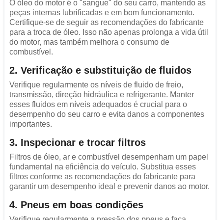
O óleo do motor é o "sangue" do seu carro, mantendo as
peças internas lubrificadas e em bom funcionamento.
Certifique-se de seguir as recomendações do fabricante
para a troca de óleo. Isso não apenas prolonga a vida útil
do motor, mas também melhora o consumo de
combustível.
2. Verificação e substituição de fluidos
Verifique regularmente os níveis de fluido de freio,
transmissão, direção hidráulica e refrigerante. Manter
esses fluidos em níveis adequados é crucial para o
desempenho do seu carro e evita danos a componentes
importantes.
3. Inspecionar e trocar filtros
Filtros de óleo, ar e combustível desempenham um papel
fundamental na eficiência do veículo. Substitua esses
filtros conforme as recomendações do fabricante para
garantir um desempenho ideal e prevenir danos ao motor.
4. Pneus em boas condições
Verifique regularmente a pressão dos pneus e faça