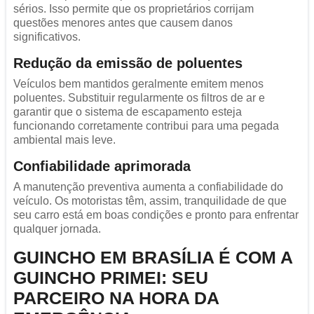
sérios. Isso permite que os proprietários corrijam
questões menores antes que causem danos
significativos.
Redução da emissão de poluentes
Veículos bem mantidos geralmente emitem menos
poluentes. Substituir regularmente os filtros de ar e
garantir que o sistema de escapamento esteja
funcionando corretamente contribui para uma pegada
ambiental mais leve.
Confiabilidade aprimorada
A manutenção preventiva aumenta a confiabilidade do
veículo. Os motoristas têm, assim, tranquilidade de que
seu carro está em boas condições e pronto para enfrentar
qualquer jornada.
GUINCHO EM BRASÍLIA É COM A
GUINCHO PRIMEI: SEU
PARCEIRO NA HORA DA