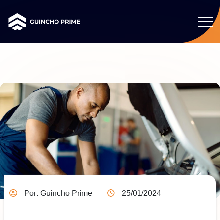
Por: Guincho Prime
25/01/2024