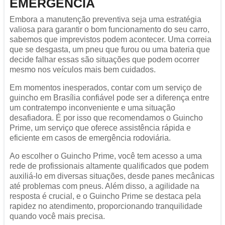
EMERGÊNCIA
Embora a manutenção preventiva seja uma estratégia
valiosa para garantir o bom funcionamento do seu carro,
sabemos que imprevistos podem acontecer. Uma correia
que se desgasta, um pneu que furou ou uma bateria que
decide falhar essas são situações que podem ocorrer
mesmo nos veículos mais bem cuidados.
Em momentos inesperados, contar com um serviço de
guincho em Brasília confiável pode ser a diferença entre
um contratempo inconveniente e uma situação
desafiadora. É por isso que recomendamos o Guincho
Prime, um serviço que oferece assistência rápida e
eficiente em casos de emergência rodoviária.
Ao escolher o Guincho Prime, você tem acesso a uma
rede de profissionais altamente qualificados que podem
auxiliá-lo em diversas situações, desde panes mecânicas
até problemas com pneus. Além disso, a agilidade na
resposta é crucial, e o Guincho Prime se destaca pela
rapidez no atendimento, proporcionando tranquilidade
quando você mais precisa.