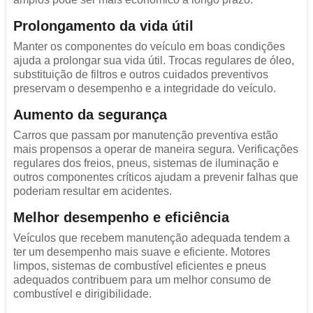
Prolongamento da vida útil
Manter os componentes do veículo em boas condições
ajuda a prolongar sua vida útil. Trocas regulares de óleo,
substituição de filtros e outros cuidados preventivos
preservam o desempenho e a integridade do veículo.
Aumento da segurança
Carros que passam por manutenção preventiva estão
mais propensos a operar de maneira segura. Verificações
regulares dos freios, pneus, sistemas de iluminação e
outros componentes críticos ajudam a prevenir falhas que
poderiam resultar em acidentes.
Melhor desempenho e eficiência
Veículos que recebem manutenção adequada tendem a
ter um desempenho mais suave e eficiente. Motores
limpos, sistemas de combustível eficientes e pneus
adequados contribuem para um melhor consumo de
combustível e dirigibilidade.