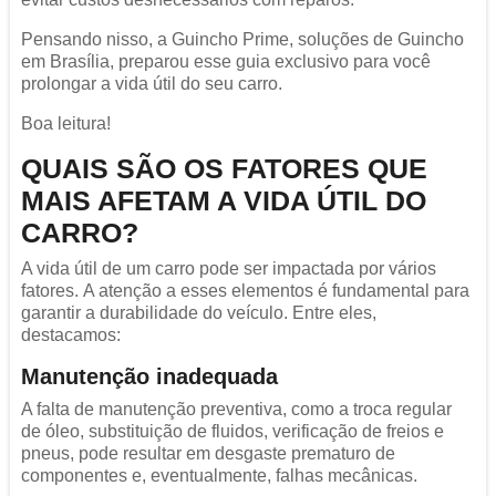
Pensando nisso, a Guincho Prime, soluções de Guincho
em Brasília, preparou esse guia exclusivo para você
prolongar a vida útil do seu carro.
Boa leitura!
QUAIS SÃO OS FATORES QUE
MAIS AFETAM A VIDA ÚTIL DO
CARRO?
A vida útil de um carro pode ser impactada por vários
fatores. A atenção a esses elementos é fundamental para
garantir a durabilidade do veículo. Entre eles,
destacamos:
Manutenção inadequada
A falta de manutenção preventiva, como a troca regular
de óleo, substituição de fluidos, verificação de freios e
pneus, pode resultar em desgaste prematuro de
componentes e, eventualmente, falhas mecânicas.