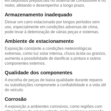
em depósitos prejudiciais no sistema de combustível e no
motor, afetando o desempenho a longo prazo.
Armazenamento inadequado
Deixar um carro estacionado por longos períodos sem
uso, especialmente em condições adversas de clima,
pode levar à deterioração de várias peças e sistemas.
Ambiente de estacionamento
Exposição constante a condições meteorológicas
extremas, como luz solar intensa, chuva ácida ou granizo,
aumenta a possibilidade de danificar a pintura e outros
componentes externos.
Qualidade dos componentes
A escolha de peças de baixa qualidade durante reparos
ou substituições compromete a confiabilidade e a vida útil
do veículo.
Corrosão
A exposição a ambientes corrosivos, como regiões com