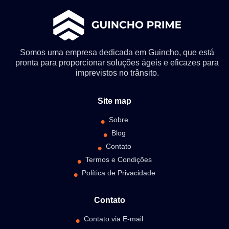
Somos uma empresa dedicada em Guincho, que está
pronta para proporcionar soluções ágeis e eficazes para
imprevistos no trânsito.
Site map
Sobre
Blog
Contato
Termos e Condições
Política de Privacidade
Contato
Contato via E-mail