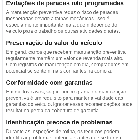
Evitações de paradas não programadas
A manutenção preventiva reduz o risco de paradas
inesperadas devido a falhas mecânicas. Isso é
especialmente importante para quem depende do
veículo para o trabalho ou outras atividades diárias.
Preservação do valor do veículo
Em geral, carros que recebem manutenção preventiva
regularmente mantêm um valor de revenda mais alto.
Com registros de manutenção em dia, compradores em
potencial se sentem mais confiantes na compra.
Conformidade com garantias
Em muitos casos, seguir um programa de manutenção
preventiva é um requisito para manter a validade das
garantias do veículo. Ignorar essas recomendações pode
resultar na perda da cobertura de garantia.
Identificação precoce de problemas
Durante as inspeções de rotina, os técnicos podem
identificar problemas potenciais antes que se tornem