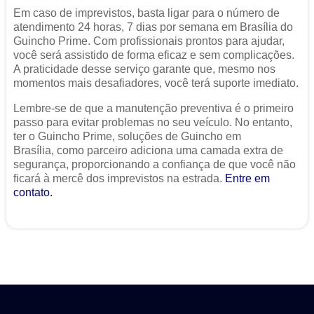
Em caso de imprevistos, basta ligar para o número de
atendimento 24 horas, 7 dias por semana em Brasília do
Guincho Prime. Com profissionais prontos para ajudar,
você será assistido de forma eficaz e sem complicações.
A praticidade desse serviço garante que, mesmo nos
momentos mais desafiadores, você terá suporte imediato.
Lembre-se de que a manutenção preventiva é o primeiro
passo para evitar problemas no seu veículo. No entanto,
ter o Guincho Prime, soluções de Guincho em
Brasília, como parceiro adiciona uma camada extra de
segurança, proporcionando a confiança de que você não
ficará à mercê dos imprevistos na estrada.
Entre em
contato.