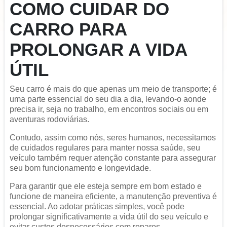
COMO CUIDAR DO
CARRO PARA
PROLONGAR A VIDA
ÚTIL
Seu carro é mais do que apenas um meio de transporte; é
uma parte essencial do seu dia a dia, levando-o aonde
precisa ir, seja no trabalho, em encontros sociais ou em
aventuras rodoviárias.
Contudo, assim como nós, seres humanos, necessitamos
de cuidados regulares para manter nossa saúde, seu
veículo também requer atenção constante para assegurar
seu bom funcionamento e longevidade.
Para garantir que ele esteja sempre em bom estado e
funcione de maneira eficiente, a manutenção preventiva é
essencial. Ao adotar práticas simples, você pode
prolongar significativamente a vida útil do seu veículo e
evitar custos desnecessários com reparos.