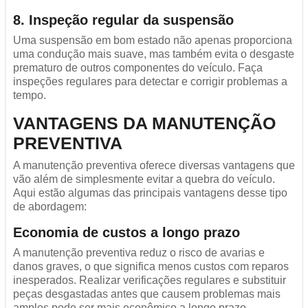
8. Inspeção regular da suspensão
Uma suspensão em bom estado não apenas proporciona
uma condução mais suave, mas também evita o desgaste
prematuro de outros componentes do veículo. Faça
inspeções regulares para detectar e corrigir problemas a
tempo.
VANTAGENS DA MANUTENÇÃO
PREVENTIVA
A manutenção preventiva oferece diversas vantagens que
vão além de simplesmente evitar a quebra do veículo.
Aqui estão algumas das principais vantagens desse tipo
de abordagem:
Economia de custos a longo prazo
A manutenção preventiva reduz o risco de avarias e
danos graves, o que significa menos custos com reparos
inesperados. Realizar verificações regulares e substituir
peças desgastadas antes que causem problemas mais
amplos pode ser mais econômico a longo prazo.