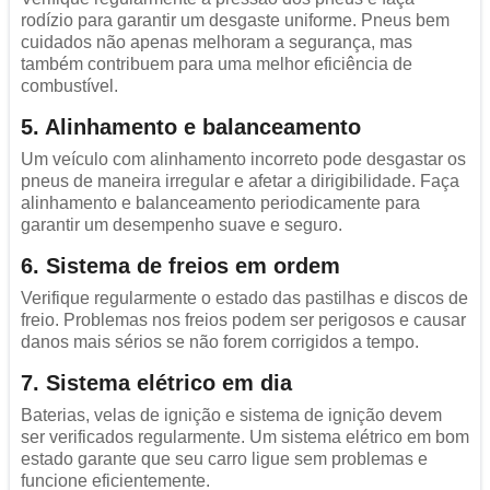
rodízio para garantir um desgaste uniforme. Pneus bem
cuidados não apenas melhoram a segurança, mas
também contribuem para uma melhor eficiência de
combustível.
5. Alinhamento e balanceamento
Um veículo com alinhamento incorreto pode desgastar os
pneus de maneira irregular e afetar a dirigibilidade. Faça
alinhamento e balanceamento periodicamente para
garantir um desempenho suave e seguro.
6. Sistema de freios em ordem
Verifique regularmente o estado das pastilhas e discos de
freio. Problemas nos freios podem ser perigosos e causar
danos mais sérios se não forem corrigidos a tempo.
7. Sistema elétrico em dia
Baterias, velas de ignição e sistema de ignição devem
ser verificados regularmente. Um sistema elétrico em bom
estado garante que seu carro ligue sem problemas e
funcione eficientemente.