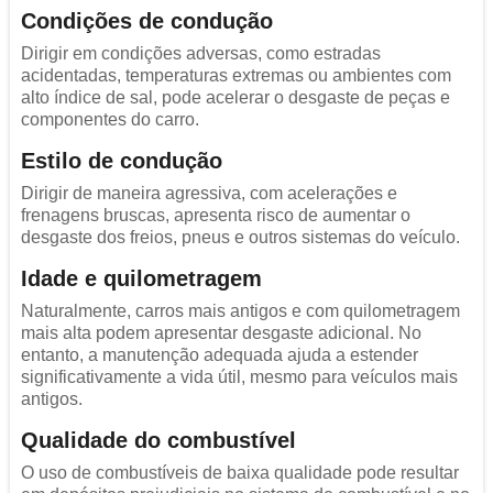
Condições de condução
Dirigir em condições adversas, como estradas
acidentadas, temperaturas extremas ou ambientes com
alto índice de sal, pode acelerar o desgaste de peças e
componentes do carro.
Estilo de condução
Dirigir de maneira agressiva, com acelerações e
frenagens bruscas, apresenta risco de aumentar o
desgaste dos freios, pneus e outros sistemas do veículo.
Idade e quilometragem
Naturalmente, carros mais antigos e com quilometragem
mais alta podem apresentar desgaste adicional. No
entanto, a manutenção adequada ajuda a estender
significativamente a vida útil, mesmo para veículos mais
antigos.
Qualidade do combustível
O uso de combustíveis de baixa qualidade pode resultar